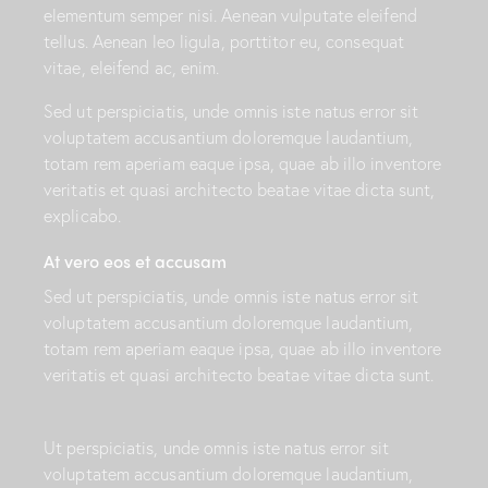
elementum semper nisi. Aenean vulputate eleifend
tellus. Aenean leo ligula, porttitor eu, consequat
vitae, eleifend ac, enim.
Sed ut perspiciatis, unde omnis iste natus error sit
voluptatem accusantium doloremque laudantium,
totam rem aperiam eaque ipsa, quae ab illo inventore
veritatis et quasi architecto beatae vitae dicta sunt,
explicabo.
At vero eos et accusam
Sed ut perspiciatis, unde omnis iste natus error sit
voluptatem accusantium doloremque laudantium,
totam rem aperiam eaque ipsa, quae ab illo inventore
veritatis et quasi architecto beatae vitae dicta sunt.
Ut perspiciatis, unde omnis iste natus error sit
voluptatem accusantium doloremque laudantium,