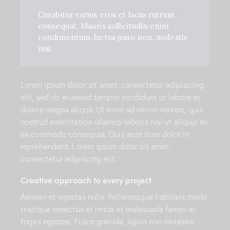
Curabitur varius eros et lacus rutrum
consequat. Mauris sollicitudin enim
condimentum, luctus justo non, molestie
nisl.
Lorem ipsum dolor sit amet, consectetur adipisicing
elit, sed do eiusmod tempor incididunt ut labore et
dolore magna aliqua. Ut enim ad minim veniam, quis
nostrud exercitation ullamco laboris nisi ut aliquip ex
ea commodo consequat. Duis aute irure dolor in
reprehenderit. Lorem ipsum dolor sit amet,
consectetur adipiscing elit.
Creative approach to every project
Aenean et egestas nulla. Pellentesque habitant morbi
tristique senectus et netus et malesuada fames ac
turpis egestas. Fusce gravida, ligula non molestie