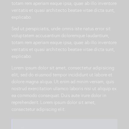
totam rem aperiam eaque ipsa, quae ab illo inventore
veritatis et quasi architecto beatae vitae dicta sunt,
explicabo.
Sed ut perspiciatis, unde omnis iste natus error sit
voluptatem accusantium doloremque laudantium,
totam rem aperiam eaque ipsa, quae ab illo inventore
veritatis et quasi architecto beatae vitae dicta sunt,
explicabo.
Lorem ipsum dolor sit amet, consectetur adipisicing
elit, sed do eiusmod tempor incididunt ut labore et
dolore magna aliqua. Ut enim ad minim veniam, quis
nostrud exercitation ullamco laboris nisi ut aliquip ex
ea commodo consequat. Duis aute irure dolor in
reprehenderit. Lorem ipsum dolor sit amet,
consectetur adipiscing elit.