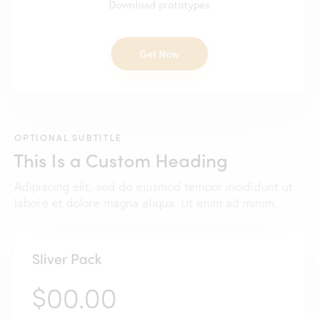
Download prototypes
Get Now
OPTIONAL SUBTITLE
This Is a Custom Heading
Adipiscing elit, sed do eiusmod tempor incididunt ut
labore et dolore magna aliqua. Ut enim ad minim.
Sliver Pack
$00.00