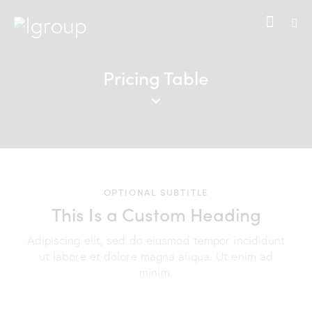
Pricing Table
OPTIONAL SUBTITLE
This Is a Custom Heading
Adipiscing elit, sed do eiusmod tempor incididunt
ut labore et dolore magna aliqua. Ut enim ad
minim.