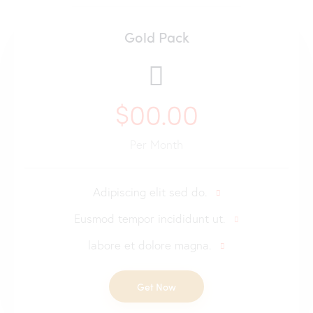
Gold Pack
$00.00
Per Month
Adipiscing elit sed do.
Eusmod tempor incididunt ut.
labore et dolore magna.
Get Now