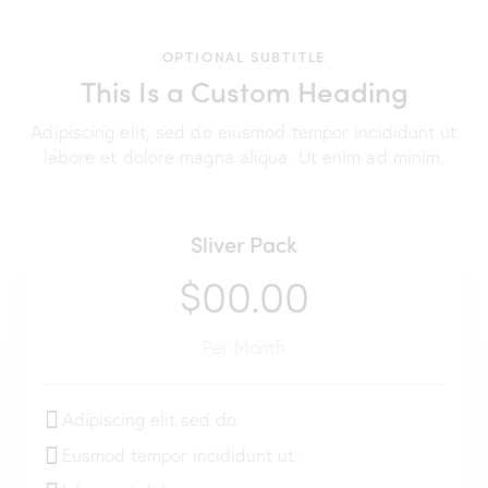
OPTIONAL SUBTITLE
This Is a Custom Heading
Adipiscing elit, sed do eiusmod tempor incididunt ut
labore et dolore magna aliqua. Ut enim ad minim.
Sliver Pack
$00.00
Per Month
Adipiscing elit sed do.
Eusmod tempor incididunt ut.