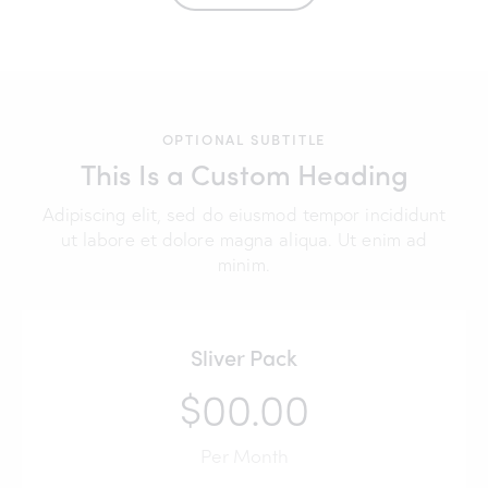
OPTIONAL SUBTITLE
This Is a Custom Heading
Adipiscing elit, sed do eiusmod tempor incididunt
ut labore et dolore magna aliqua. Ut enim ad
minim.
Sliver Pack
$00.00
Per Month