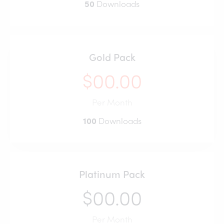
50
Downloads
Gold Pack
$00.00
Per Month
100
Downloads
Platinum Pack
$00.00
Per Month