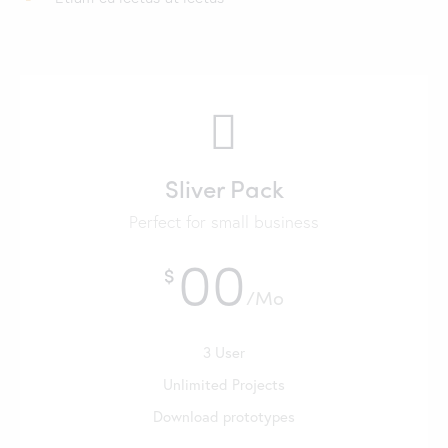
Sliver Pack
Perfect for small business
00
$
/Mo
3 User
Unlimited Projects
Download prototypes