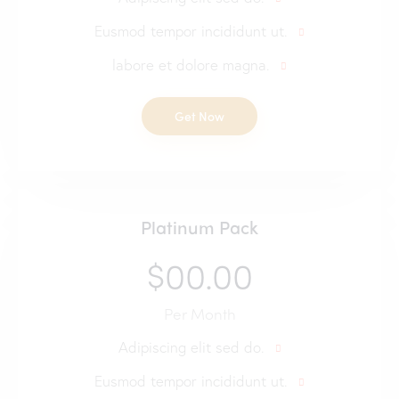
Eusmod tempor incididunt ut.
labore et dolore magna.
Get Now
Platinum Pack
$00.00
Per Month
Adipiscing elit sed do.
Eusmod tempor incididunt ut.