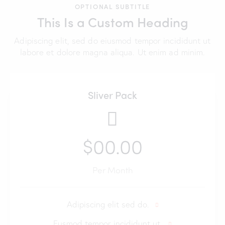
OPTIONAL SUBTITLE
This Is a Custom Heading
Adipiscing elit, sed do eiusmod tempor incididunt ut
labore et dolore magna aliqua. Ut enim ad minim.
Sliver Pack
$00.00
Per Month
Adipiscing elit sed do.
Eusmod tempor incididunt ut.