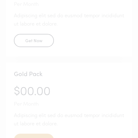
Per Month
Adipiscing elit sed do eusmod tempor incididunt
ut labore et dolore.
Get Now
Gold Pack
$00.00
Per Month
Adipiscing elit sed do eusmod tempor incididunt
ut labore et dolore.