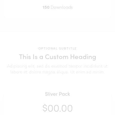
150
Downloads
OPTIONAL SUBTITLE
This Is a Custom Heading
Adipiscing elit, sed do eiusmod tempor incididunt ut
labore et dolore magna aliqua. Ut enim ad minim.
Sliver Pack
$00.00