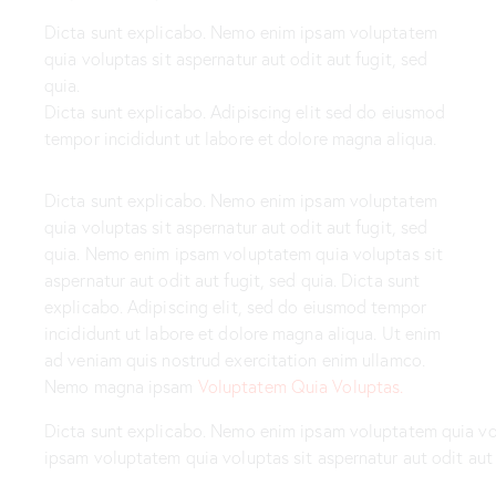
Dicta sunt explicabo. Nemo enim ipsam voluptatem
quia voluptas sit aspernatur aut odit aut fugit, sed
quia.
Dicta sunt explicabo. Adipiscing elit sed do eiusmod
tempor incididunt ut labore et dolore magna aliqua.
Dicta sunt explicabo. Nemo enim ipsam voluptatem
quia voluptas sit aspernatur aut odit aut fugit, sed
quia. Nemo enim ipsam voluptatem quia voluptas sit
aspernatur aut odit aut fugit, sed quia. Dicta sunt
explicabo. Adipiscing elit, sed do eiusmod tempor
incididunt ut labore et dolore magna aliqua. Ut enim
ad veniam quis nostrud exercitation enim ullamco.
Nemo magna ipsam
Voluptatem Quia Voluptas.
Dicta sunt explicabo. Nemo enim ipsam voluptatem quia volu
ipsam voluptatem quia voluptas sit aspernatur aut odit aut 