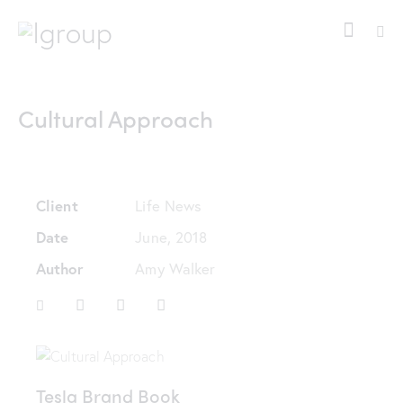
Cultural Approach
Client
Life News
Date
June, 2018
Author
Amy Walker
Tesla Brand Book