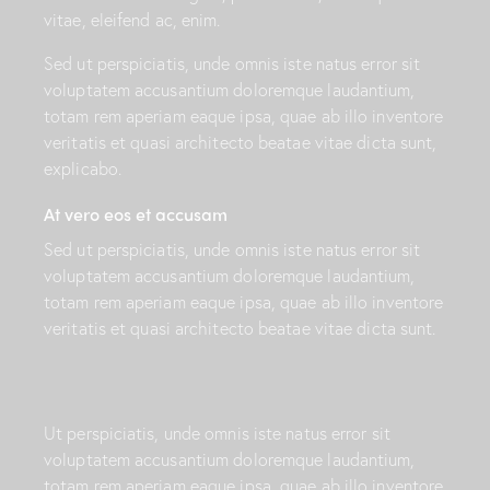
vitae, eleifend ac, enim.
Sed ut perspiciatis, unde omnis iste natus error sit
voluptatem accusantium doloremque laudantium,
totam rem aperiam eaque ipsa, quae ab illo inventore
veritatis et quasi architecto beatae vitae dicta sunt,
explicabo.
At vero eos et accusam
Sed ut perspiciatis, unde omnis iste natus error sit
voluptatem accusantium doloremque laudantium,
totam rem aperiam eaque ipsa, quae ab illo inventore
veritatis et quasi architecto beatae vitae dicta sunt.
Ut perspiciatis, unde omnis iste natus error sit
voluptatem accusantium doloremque laudantium,
totam rem aperiam eaque ipsa, quae ab illo inventore