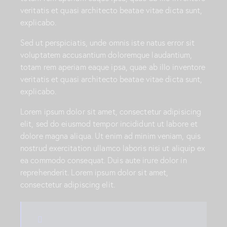
veritatis et quasi architecto beatae vitae dicta sunt,
explicabo.
Sed ut perspiciatis, unde omnis iste natus error sit
voluptatem accusantium doloremque laudantium,
totam rem aperiam eaque ipsa, quae ab illo inventore
veritatis et quasi architecto beatae vitae dicta sunt,
explicabo.
Lorem ipsum dolor sit amet, consectetur adipisicing
elit, sed do eiusmod tempor incididunt ut labore et
dolore magna aliqua. Ut enim ad minim veniam, quis
nostrud exercitation ullamco laboris nisi ut aliquip ex
ea commodo consequat. Duis aute irure dolor in
reprehenderit. Lorem ipsum dolor sit amet,
consectetur adipiscing elit.